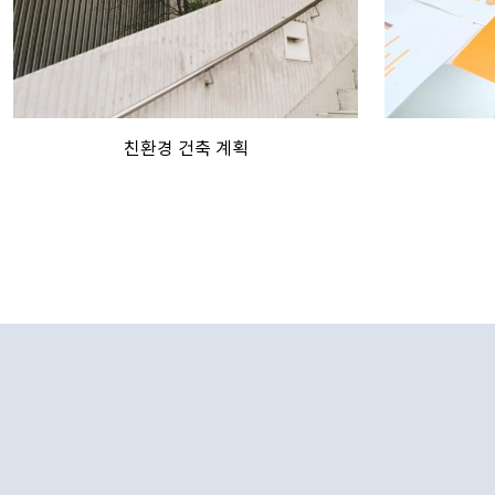
친환경 건축 계획