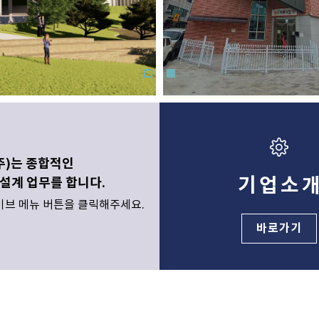
)는 종합적인
기업소
설계 업무를 합니다.
이브 메뉴 버튼을 클릭해주세요.
바로가기