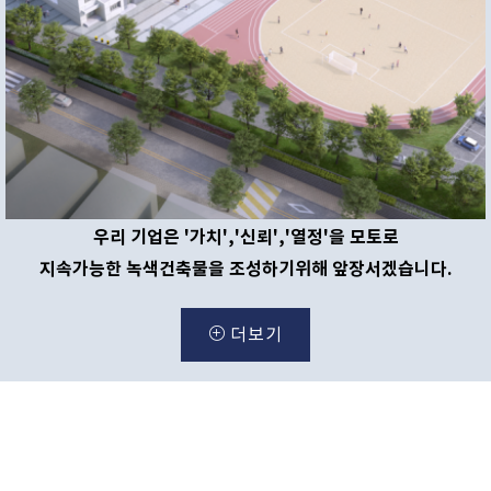
우리 기업은 '가치','신뢰','열정'을 모토로
지속가능한 녹색건축물을 조성하기위해 앞장서겠습니다.
더보기