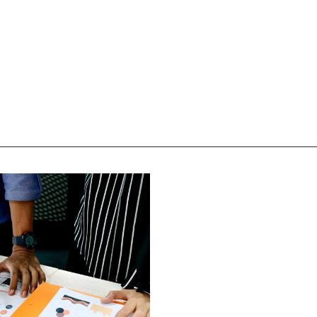
업무안내
OUR BUSINESS
가, 실시설계, 시공, 준공까지 친환경 건축 전 분야를 체계적
관련 업무에 대한 자세한 내용은 더보기 버튼을 클릭해주세요.