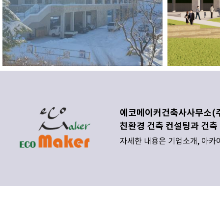
에코메이커건축사사무소(주
친환경 건축
컨설팅과 건축 
자세한 내용은 기업소개, 아카