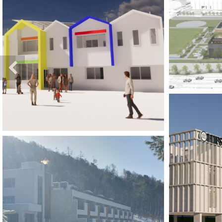
Previous