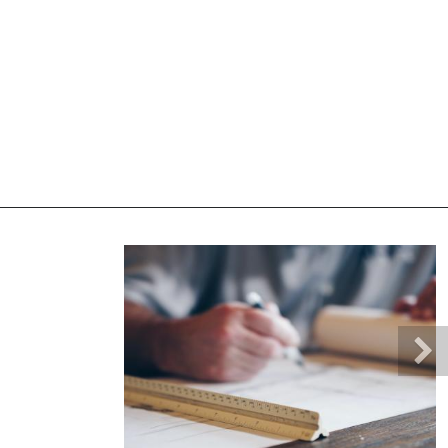
으로 관리 지원합니다.