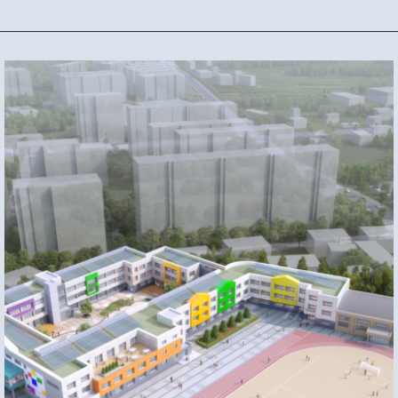
MAIN PROJECT