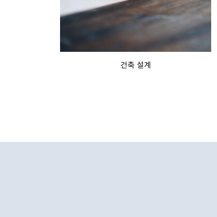
건축 설계