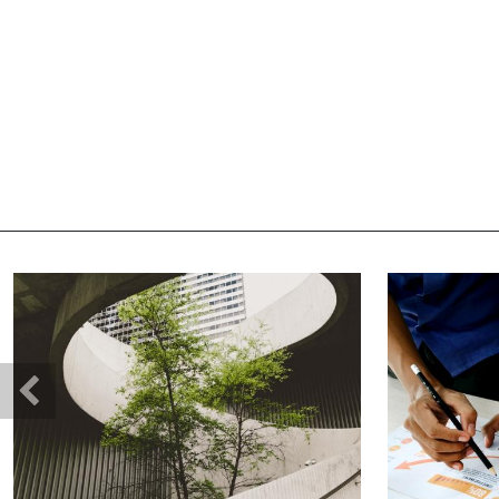
건축물 계획부터 인허
Previous